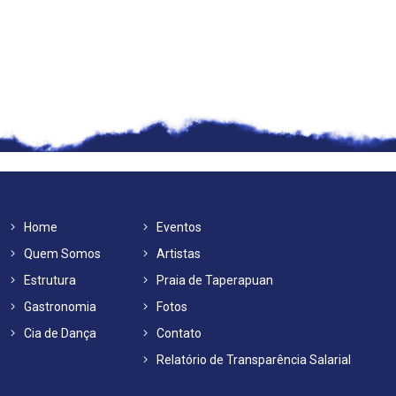
Home
Eventos
Quem Somos
Artistas
Estrutura
Praia de Taperapuan
Gastronomia
Fotos
Cia de Dança
Contato
Relatório de Transparência Salarial