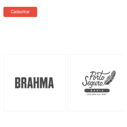
Cadastrar