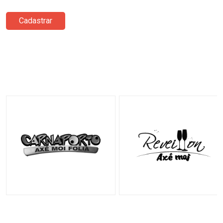
Cadastrar