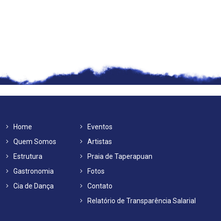
Home
Eventos
Quem Somos
Artistas
Estrutura
Praia de Taperapuan
Gastronomia
Fotos
Cia de Dança
Contato
Relatório de Transparência Salarial